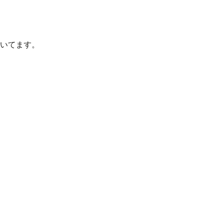
いてます。