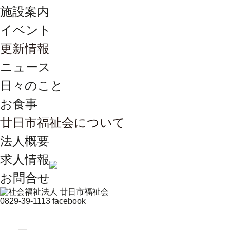
施設案内
イベント
更新情報
ニュース
日々のこと
お食事
廿日市福祉会について
法人概要
求人情報
お問合せ
0829-39-1113
facebook