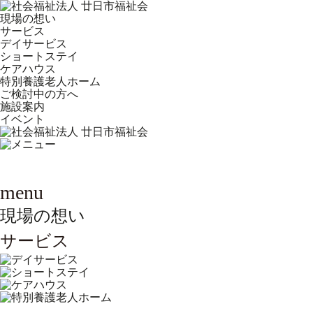
現場の想い
サービス
デイサービス
ショートステイ
ケアハウス
特別養護老人ホーム
ご検討中の方へ
施設案内
イベント
menu
現場の想い
サービス