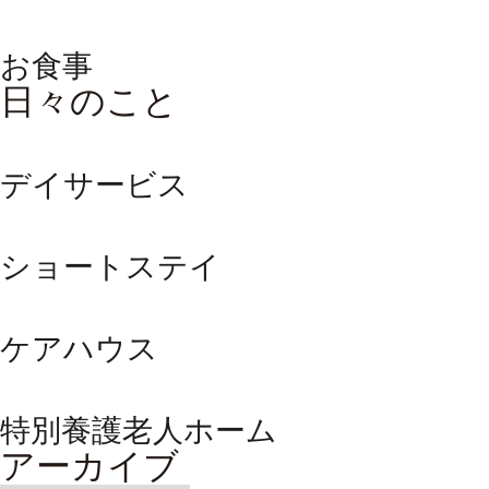
お食事
日々のこと
デイサービス
ショートステイ
ケアハウス
特別養護老人ホーム
アーカイブ