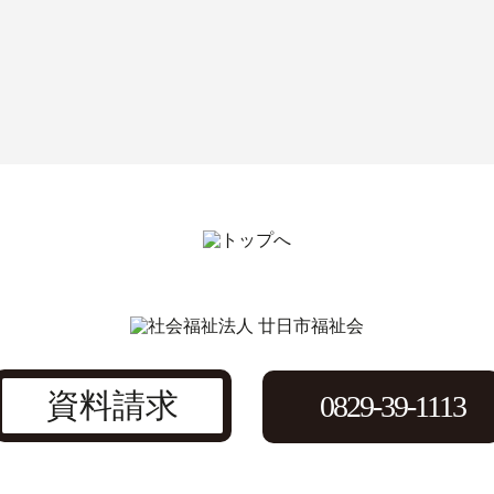
資料請求
0829-39-1113