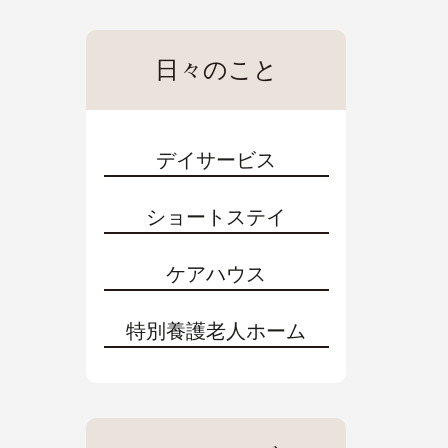
日々のこと
デイサービス
ショートステイ
ケアハウス
特別養護老人ホーム