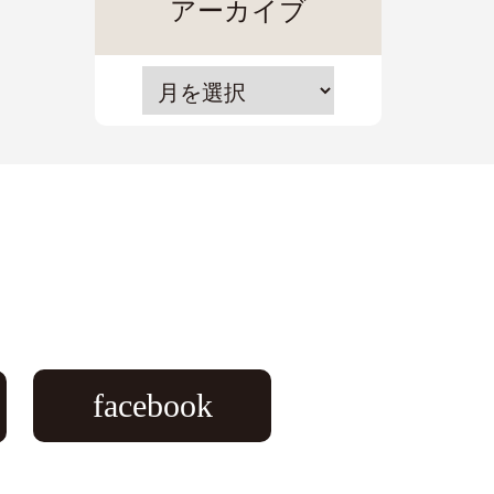
アーカイブ
facebook