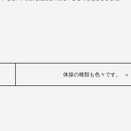
体操の種類も色々です。
＞