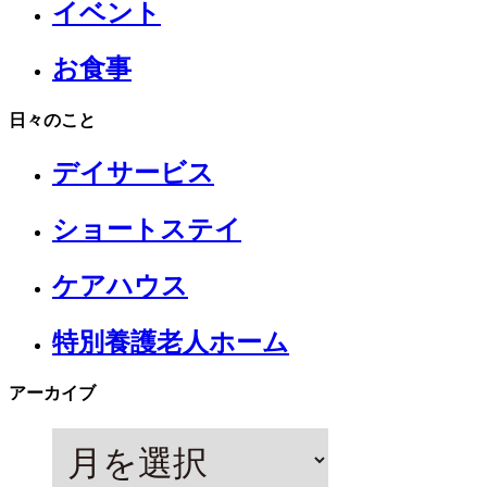
イベント
お食事
日々のこと
デイサービス
ショートステイ
ケアハウス
特別養護老人ホーム
アーカイブ