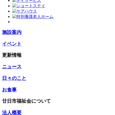
施設案内
イベント
更新情報
ニュース
日々のこと
お食事
廿日市福祉会について
法人概要