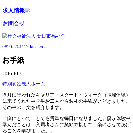
求人情報
お問合せ
0829-39-1113
facebook
お手紙
2016.10.7
特別養護老人ホーム
８月に行われたキャリア・スタート・ウィーク（職場体験）
に来てくれた中学生お二人からお礼の手紙がとどきました。
その中の一文を紹介します。
「僕にとって、とても貴重な毎日になりました。僕が体験中
学んだことは、入居者さんに笑顔で接して、楽にさせてあげ
ることを学びました。」