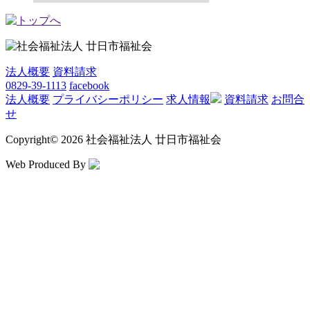
法人概要
資料請求
0829-39-1113
facebook
法人概要
プライバシーポリシー
求人情報
資料請求
お問合
せ
Copyright
©
2026 社会福祉法人 廿日市福祉会
Web Produced By