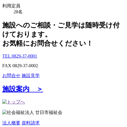
利用定員
28名
施設へのご相談・ご見学は随時受け付
けております。
お気軽にお問合せください！
TEL 0829-37-0001
FAX 0829-37-0002
お問合せ
施設見学
施設案内 ＞
法人概要
資料請求