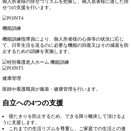
御入所者様の排せつリズムを把握し、御入居者様に適した排
せつの支援を行います。
機能訓練
機能訓練指導員により、御入所者様の心身等の状況に応じ
て、日常生活を送るのに必要な機能の回復又はその減退を防
止するための訓練を実施します。
健康管理
医師や看護職員が服薬・健康管理を行います。
自立への4つの支援
寝たきりを防止するため、できる限り離床して頂けるよ
うに支援します。
これまでの生活リズムを尊重し、ご家庭での生活との連