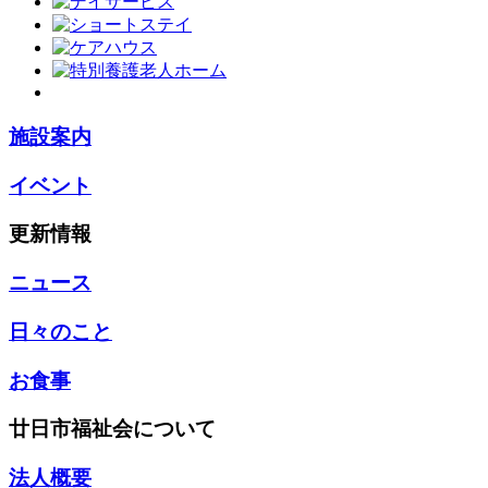
施設案内
イベント
更新情報
ニュース
日々のこと
お食事
廿日市福祉会について
法人概要