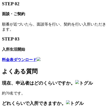
STEP 02
面談・ご契約
順番が近づいたら、面談等を行い、契約を行い入所いただき
ます。
STEP 03
入所生活開始
料金表ダウンロード
よくある質問
現在、申込者はどのくらいですか。
約70名です。
どれくらいで入所できますか。