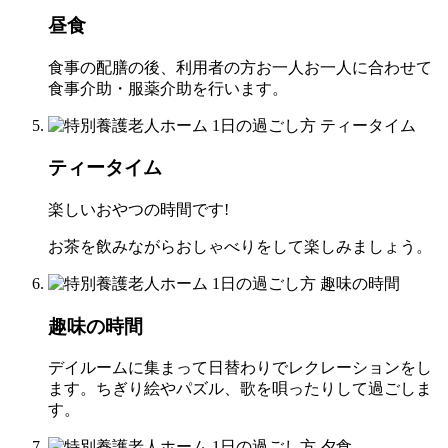
昼食
食事の配膳の後、利用者の方お一人お一人に合わせて
食事介助・服薬介助を行います。
ティータイム
楽しいおやつの時間です!
お茶を飲みながらおしゃべりをして楽しみましょう。
趣味の時間
デイルームに集まって日替わりでレクレーションをし
ます。ちぎり絵やパズル、歌を唄ったりして過ごしま
す。