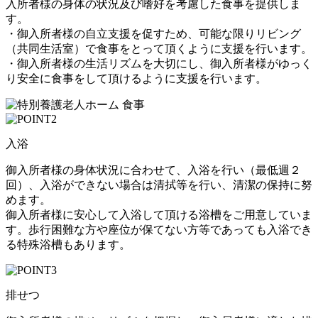
入所者様の身体の状況及び嗜好を考慮した食事を提供しま
す。
・御入所者様の自立支援を促すため、可能な限りリビング
（共同生活室）で食事をとって頂くように支援を行います。
・御入所者様の生活リズムを大切にし、御入所者様がゆっく
り安全に食事をして頂けるように支援を行います。
入浴
御入所者様の身体状況に合わせて、入浴を行い（最低週２
回）、入浴ができない場合は清拭等を行い、清潔の保持に努
めます。
御入所者様に安心して入浴して頂ける浴槽をご用意していま
す。歩行困難な方や座位が保てない方等であっても入浴でき
る特殊浴槽もあります。
排せつ