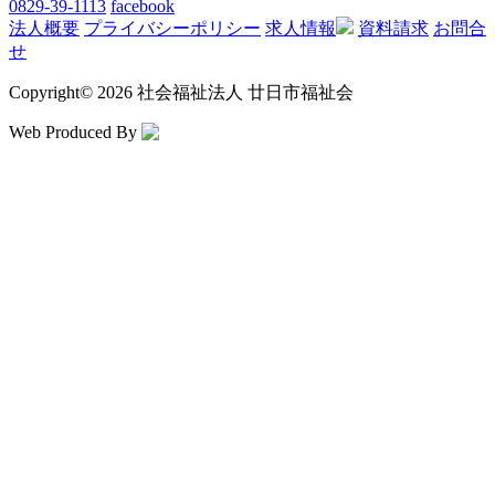
0829-39-1113
facebook
法人概要
プライバシーポリシー
求人情報
資料請求
お問合
せ
Copyright
©
2026 社会福祉法人 廿日市福祉会
Web Produced By