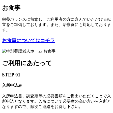
お食事
栄養バランスに留意し、ご利用者の方に喜んでいただける献
立をご準備しております。また、治療食にも対応しておりま
す。
お食事についてはコチラ
ご利用にあたって
STEP 01
入所申込み
入所申込書、調査票等の必要書類をご提出いただくことで入
所申込となります。入所について必要度の高い方から入所と
なりますので、順次ご連絡をお待ち下さい。