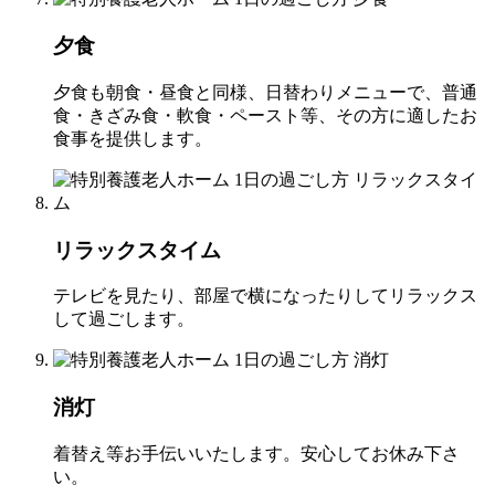
夕食
夕食も朝食・昼食と同様、日替わりメニューで、普通
食・きざみ食・軟食・ペースト等、その方に適したお
食事を提供します。
リラックスタイム
テレビを見たり、部屋で横になったりしてリラックス
して過ごします。
消灯
着替え等お手伝いいたします。安心してお休み下さ
い。