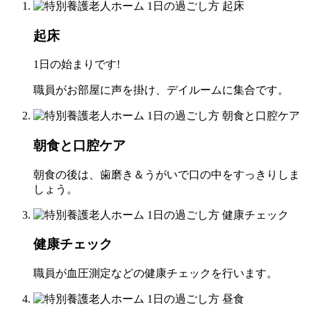
起床
1日の始まりです!
職員がお部屋に声を掛け、デイルームに集合です。
朝食と口腔ケア
朝食の後は、歯磨き＆うがいで口の中をすっきりしま
しょう。
健康チェック
職員が血圧測定などの健康チェックを行います。