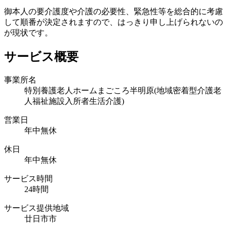
御本人の要介護度や介護の必要性、緊急性等を総合的に考慮
して順番が決定されますので、はっきり申し上げられないの
が現状です。
サービス概要
事業所名
特別養護老人ホームまごころ半明原(地域密着型介護老
人福祉施設入所者生活介護)
営業日
年中無休
休日
年中無休
サービス時間
24時間
サービス提供地域
廿日市市