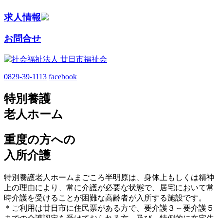
求人情報
お問合せ
0829-39-1113
facebook
特別養護
老人ホーム
重度の方への
入所介護
特別養護老人ホームまごころ半明原は、身体上もしくは精神
上の理由により、常に介護が必要な状態で、居宅において常
時介護を受けることが困難な高齢者が入所する施設です。
＊ご利用は廿日市に住民票がある方で、要介護３～要介護５