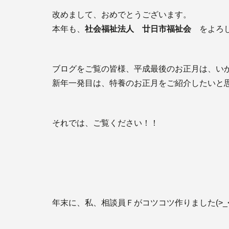
改めまして、おめでとうございます。
本年も、
社会福祉法人 廿日市福祉会
をよろし
ブログをご覧の皆様、平成最後のお正月は、い
新年一発目は、特養のお正月をご紹介したいと
それでは、ご覧ください！！
年末に、私、相談員Ｆがコツコツ作りました(>_<