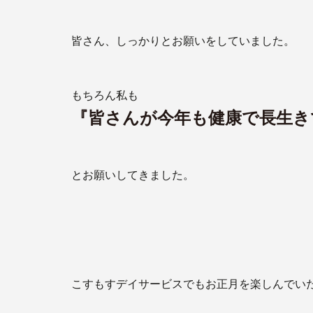
皆さん、しっかりとお願いをしていました。
もちろん私も
『皆さんが今年も健康で長生き
とお願いしてきました。
こすもすデイサービスでもお正月を楽しんでい