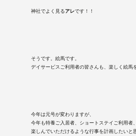
神社でよく見る
アレ
です！！
そうです。絵馬です。
デイサービスご利用者の皆さんも、楽しく絵馬
今年は元号が変わりますが、
今年も特養ご入居者、ショートステイご利用者
楽しんでいただけるような行事を計画したいと