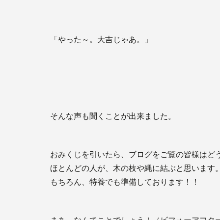
「やった～。大吉じゃあ。」
そんな声も聞くことが出来ました。
おみくじを引いたら、ブログをご覧の皆様はど
ほとんどの人が、木の枝や縄に結ぶと思います
もちろん、特養でも準備しております！！