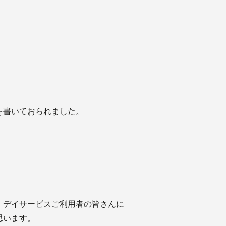
を書いておられました。
、デイサービスご利用者の皆さんに
思います。