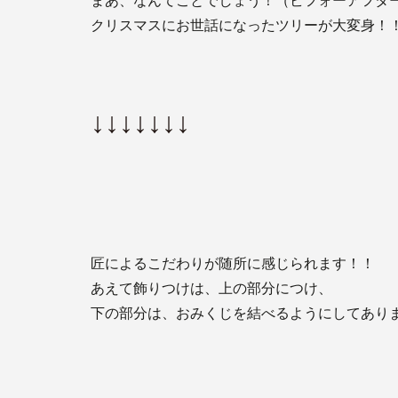
まあ、なんてことでしょう！（ビフォーアフタ
クリスマスにお世話になったツリーが大変身！
↓↓↓↓↓↓↓
匠によるこだわりが随所に感じられます！！
あえて飾りつけは、上の部分につけ、
下の部分は、おみくじを結べるようにしてあり