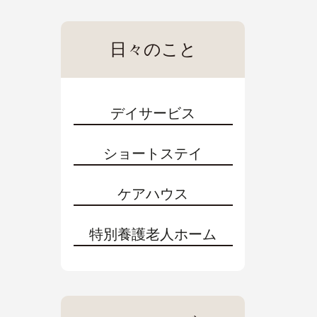
日々のこと
デイサービス
ショートステイ
ケアハウス
特別養護老人ホーム