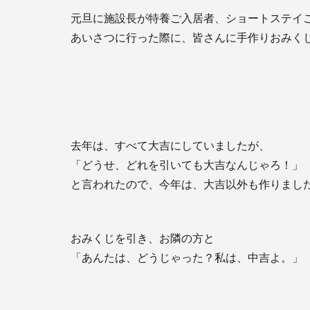
元旦に施設長が特養ご入居者、ショートステイ
あいさつに行った際に、皆さんに手作りおみく
去年は、すべて大吉にしていましたが、
「どうせ、どれを引いても大吉なんじゃろ！」
と言われたので、今年は、大吉以外も作りまし
おみくじを引き、お隣の方と
「あんたは、どうじゃった？私は、中吉よ。」