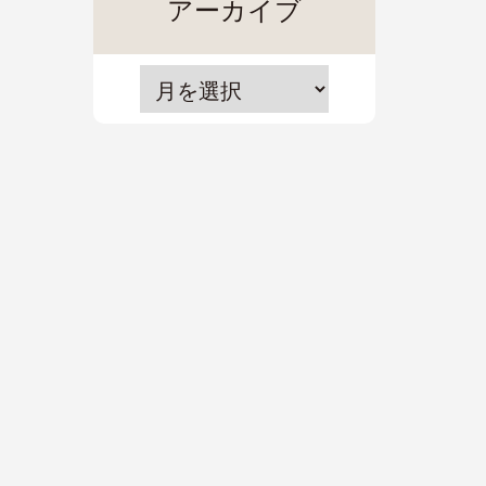
アーカイブ