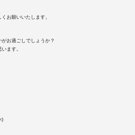
くお願いいたします。
かがお過ごしでしょうか？
思います。
)