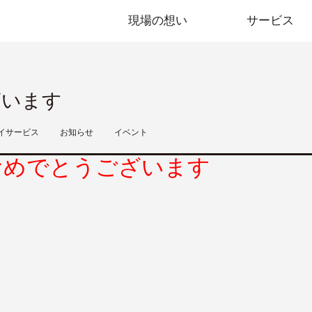
現場の想い
サービス
ざいます
イサービス
お知らせ
イベント
おめでとうございます