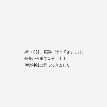
続いては、初詣に行ってきました。
特養から車で１分！！！
伊勢神社に行ってきました！！