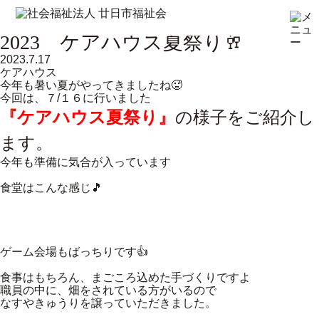
2023 ケアハウス夏祭り🥂
2023.7.17
ケアハウス
今年も暑い夏がやってきましたね🥵
今回は、７/１６に行いました
『ケアハウス夏祭り』
の様子をご紹介し
ます。
今年も準備に気合が入っています
食堂はこんな感じ🎵
ゲーム会場もばっちりです👍
食事はもちろん、まごころ込めた手づくりですよ
職員の中に、畑をされている方がいるので
なすやきゅうりを譲っていただきました。