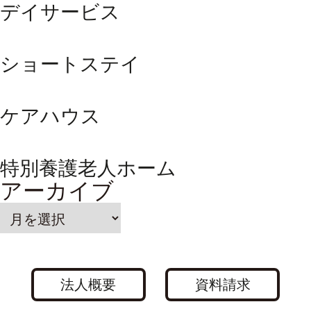
デイサービス
ショートステイ
ケアハウス
特別養護老人ホーム
アーカイブ
法人概要
資料請求