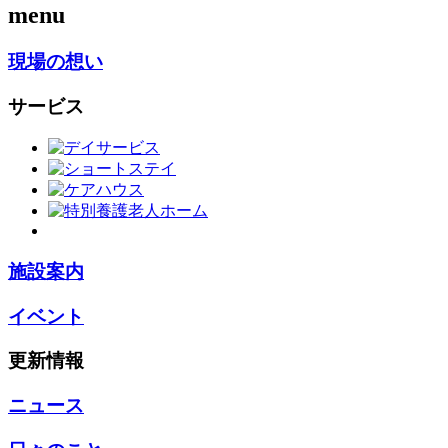
menu
現場の想い
サービス
施設案内
イベント
更新情報
ニュース