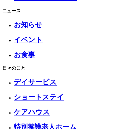
ニュース
お知らせ
イベント
お食事
日々のこと
デイサービス
ショートステイ
ケアハウス
特別養護老人ホーム