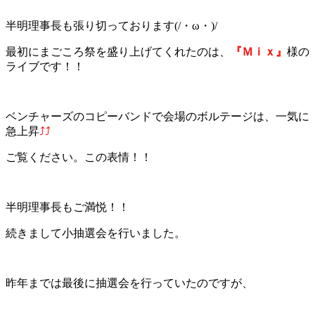
半明理事長も張り切っております(/・ω・)/
最初にまごころ祭を盛り上げてくれたのは、
『Ｍｉｘ』
様の
ライブです！！
ベンチャーズのコピーバンドで会場のボルテージは、一気に
急上昇
⤴⤴
ご覧ください。この表情！！
半明理事長もご満悦！！
続きまして小抽選会を行いました。
昨年までは最後に抽選会を行っていたのですが、