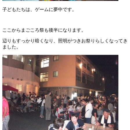
子どもたちは、ゲームに夢中です。
ここからまごころ祭も後半になります。
辺りもすっかり暗くなり、照明がつきお祭りらしくなってき
ました。