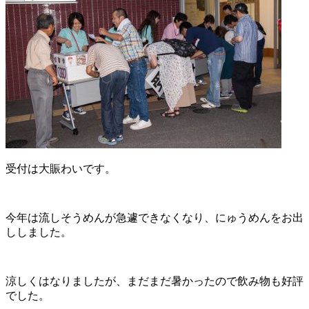
受付は大賑わいです。
今年は流しそうめんが急遽できなくなり、にゅうめんをお出
ししました。
涼しくはなりましたが、まだまだ暑かったので飲み物も好評
でした。