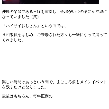
沖縄の楽器である三線を演奏し、会場がいつのまにか沖縄に
なっていました（笑）
「ハイサイおじさん」という曲では、
Ｈ相談員をはじめ、ご来場された方々も一緒になって踊って
くれました。
楽しい時間はあっという間で、まごころ祭もメインイベント
を残すだけとなりました。
最後はもちろん、毎年恒例の