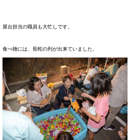
屋台担当の職員も大忙しです。
食べ物には、長蛇の列が出来ていました。