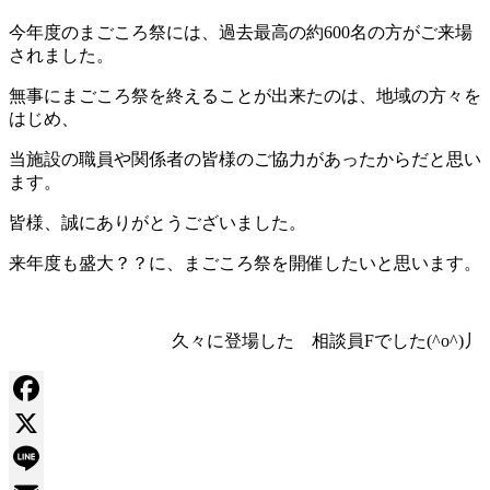
今年度のまごころ祭には、過去最高の約600名の方がご来場
されました。
無事にまごころ祭を終えることが出来たのは、地域の方々を
はじめ、
当施設の職員や関係者の皆様のご協力があったからだと思い
ます。
皆様、誠にありがとうございました。
来年度も盛大？？に、まごころ祭を開催したいと思います。
久々に登場した 相談員Fでした(^o^)丿
Facebook
X