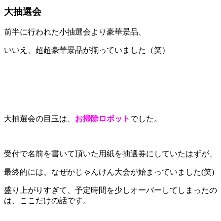
大抽選会
前半に行われた小抽選会より豪華景品、
いいえ、超超豪華景品が揃っていました（笑）
大抽選会の目玉は、
お掃除ロボット
でした。
受付で名前を書いて頂いた用紙を抽選券にしていたはずが、
最終的には、なぜかじゃんけん大会が始まっていました(笑)
盛り上がりすぎて、予定時間を少しオーバーしてしまったの
は、ここだけの話です。