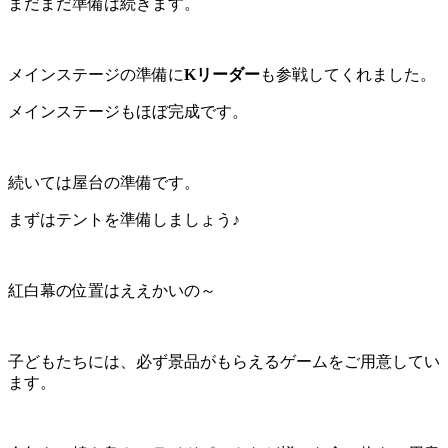
まだまだ準備は続きます。
メインステージの準備に
Kリーダー
も参戦してくれました。
メインステージもほぼ完成です。
続いては屋台の準備です。
まずはテントを準備しましょう♪
紅白幕の位置はええかいの～
子どもたちには、必ず景品がもらえるゲームをご用意してい
ます。