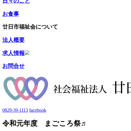
日々のこと
お食事
廿日市福祉会について
法人概要
求人情報
お問合せ
0829-39-1113
facebook
令和元年度 まごころ祭♬