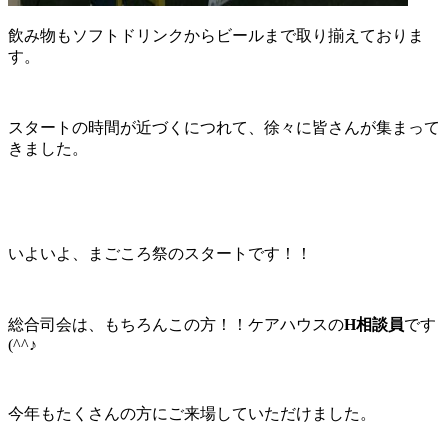
飲み物もソフトドリンクからビールまで取り揃えておりま
す。
スタートの時間が近づくにつれて、徐々に皆さんが集まって
きました。
いよいよ、まごころ祭のスタートです！！
総合司会は、もちろんこの方！！ケアハウスの
H相談員
です
(^^♪
今年もたくさんの方にご来場していただけました。