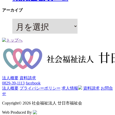
アーカイブ
法人概要
資料請求
0829-39-1113
facebook
法人概要
プライバシーポリシー
求人情報
資料請求
お問合
せ
Copyright
©
2026 社会福祉法人 廿日市福祉会
Web Produced By